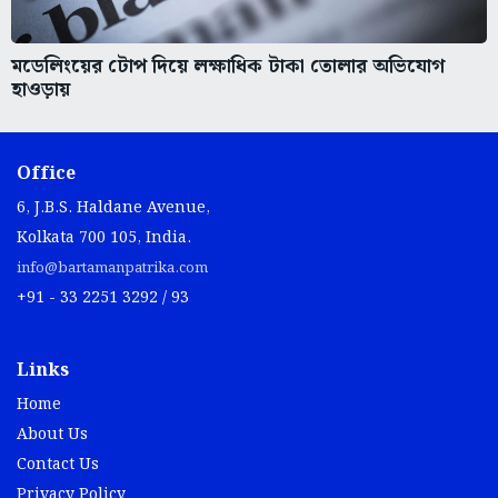
মডেলিংয়ের টোপ দিয়ে লক্ষাধিক টাকা তোলার অভিযোগ
হাওড়ায়
Office
6, J.B.S. Haldane Avenue,
Kolkata 700 105, India.
info@bartamanpatrika.com
+91 - 33 2251 3292 / 93
Links
Home
About Us
Contact Us
Privacy Policy