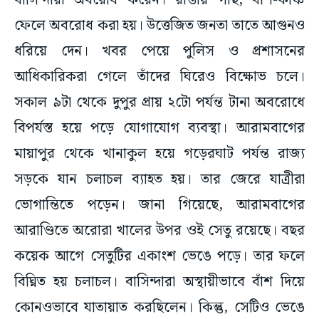
বাসিন্দারা অবরোধ করেন। রাস্তায় গাছ, বাঁশ-কঞ্চি
ফেলে অবরোধ করা হয়। উত্তেজিত জনতা তাতে আগুনও
ধরিয়ে দেন। খবর পেয়ে পুলিস ও প্রশাসনের
আধিকারিকরা গেলে তাঁদের ঘিরেও বিক্ষোভ চলে।
সকাল ৯টা থেকে দুপুর প্রায় ২টো পর্যন্ত টানা অবরোধে
বিপর্যস্ত হয়ে পড়ে যোগাযোগ ব্যবস্থা। আরামবাগের
মায়াপুর থেকে খানাকুল হয়ে গড়েরঘাট পর্যন্ত রাজ্য
সড়কে যান চলাচল ব্যাহত হয়। তার জেরে যাত্রীরা
ভোগান্তিতে পড়েন। জানা গিয়েছে, আরামবাগের
আরাণ্ডিতে অরোরা খালের উপর ওই সেতু রয়েছে। বছর
কয়েক আগে সেতুটির একাংশ ভেঙে পড়ে। তার ফলে
বিঘ্নিত হয় চলাচল। বাসিন্দারা অস্থায়ীভাবে বাঁশ দিয়ে
কোনওভাবে যাতায়াত করছিলেন। কিন্তু, সেটিও ভেঙে