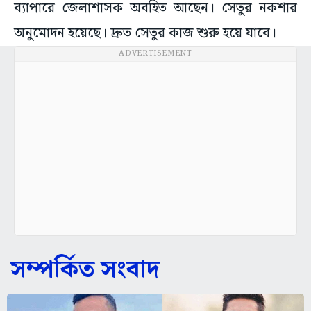
ব্যাপারে জেলাশাসক অবহিত আছেন। সেতুর নকশার
অনুমোদন হয়েছে। দ্রুত সেতুর কাজ শুরু হয়ে যাবে।
ADVERTISEMENT
সম্পর্কিত সংবাদ