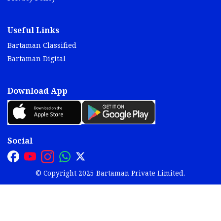
Useful Links
Bartaman Classified
Bartaman Digital
Download App
Social
© Copyright 2025 Bartaman Private Limited.