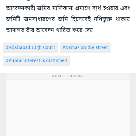
আবেদনকারী জমির মালিকানা প্রমাণে ব্যর্থ হওয়ায় এবং
জমিটি জনসাধারণের জমি হিসেবেই নথিভুক্ত থাকায়
আদালত তাঁর আবেদন খারিজ করে দেয়।
#Allahabad High Court
#Namaz on the street
#Public interest is disturbed
ADVERTISEMENT