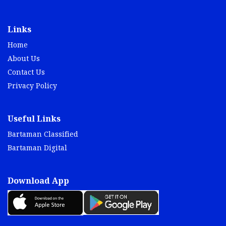
Links
Home
About Us
Contact Us
Privacy Policy
Useful Links
Bartaman Classified
Bartaman Digital
Download App