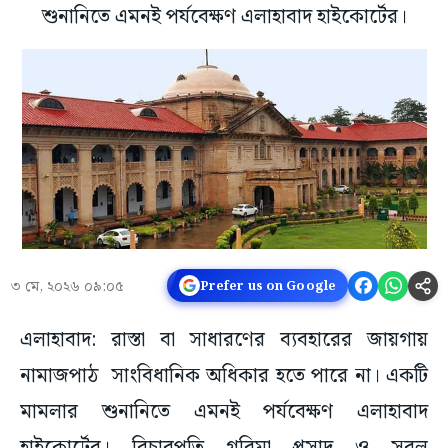
শুনানিতে এমনই পর্যবেক্ষণ এলাহাবাদ হাইকোর্টের।
৩ মে, ২০২৬ ০৯:০৫
Prefer us on Google
এলাহাবাদ: রাস্তা বা সাধারণের ব্যবহারের জায়গায়
নামাজপাঠ সাংবিধানিক অধিকার হতে পারে না। একটি
মামলার শুনানিতে এমনই পর্যবেক্ষণ এলাহাবাদ