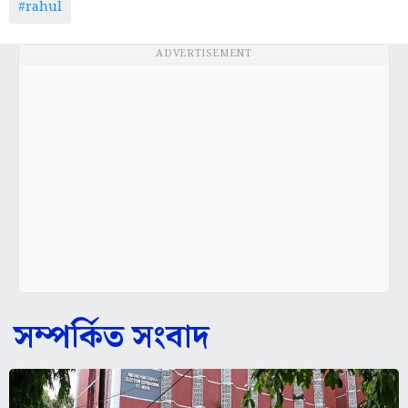
#rahul
ADVERTISEMENT
সম্পর্কিত সংবাদ