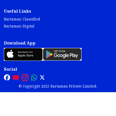
Useful Links
Bartaman Classified
Bartaman Digital
Download App
Social
© Copyright 2025 Bartaman Private Limited.