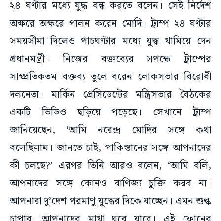
২৪ ঘণ্টার মধ্যে যুদ্ধ বন্ধ করতে বলেন। সেই নির্দেশ
অক্ষরে অক্ষরে পালন করেন মোদি। ট্রাম্প ২৪ ঘণ্টার
সময়সীমা দিলেও পাঁচঘণ্টার মধ্যে যুদ্ধ থামিয়ে দেন
প্রধানমন্ত্রী। নিজের বক্তব্যের সপক্ষে ট্রাম্পের
সাম্প্রতিকতম বক্তব্য তুলে ধরেন লোকসভার বিরোধী
দলনেতা। মার্কিন প্রেসিডেন্টের মন্ত্রিসভার বৈঠকের
একটি ভিডিও ছড়িয়ে পড়েছে। সেখানে ট্রাম্প
জানিয়েছেন, ‘আমি নরেন্দ্র মোদির সঙ্গে কথা
বলেছিলাম। জানতে চাই, পাকিস্তানের সঙ্গে আপনাদের
কী চলছে?’ এরপর তিনি আরও বলেন, ‘আমি বলি,
আপনাদের সঙ্গে কোনও বাণিজ্য চুক্তি করব না।
আপনারা দু’দেশ পরমাণু যুদ্ধের দিকে যাচ্ছেন। এমন শুল্ক
চাপাব, আপনাদের মাথা ঘুরে যাবে। এই ফোনের