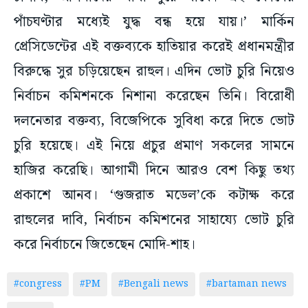
পাঁচঘণ্টার মধ্যেই যুদ্ধ বন্ধ হয়ে যায়।’ মার্কিন
প্রেসিডেন্টের এই বক্তব্যকে হাতিয়ার করেই প্রধানমন্ত্রীর
বিরুদ্ধে সুর চড়িয়েছেন রাহুল। এদিন ভোট চুরি নিয়েও
নির্বাচন কমিশনকে নিশানা করেছেন তিনি। বিরোধী
দলনেতার বক্তব্য, বিজেপিকে সুবিধা করে দিতে ভোট
চুরি হয়েছে। এই নিয়ে প্রচুর প্রমাণ সকলের সামনে
হাজির করেছি। আগামী দিনে আরও বেশ কিছু তথ্য
প্রকাশে আনব। ‘গুজরাত মডেল’কে কটাক্ষ করে
রাহুলের দাবি, নির্বাচন কমিশনের সাহায্যে ভোট চুরি
করে নির্বাচনে জিতেছেন মোদি-শাহ।
#congress
#PM
#Bengali news
#bartaman news