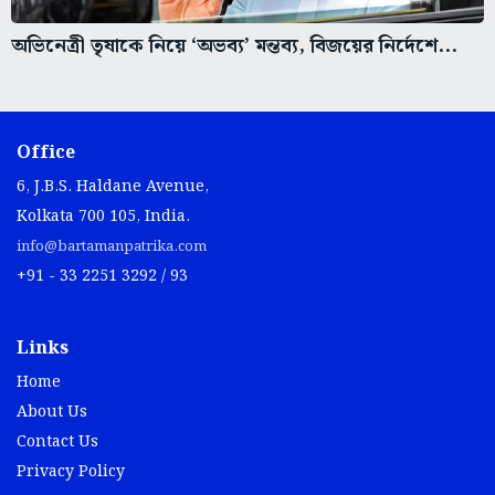
অভিনেত্রী তৃষাকে নিয়ে ‘অভব্য’ মন্তব্য, বিজয়ের নির্দেশে...
Office
6, J.B.S. Haldane Avenue,
Kolkata 700 105, India.
info@bartamanpatrika.com
+91 - 33 2251 3292 / 93
Links
Home
About Us
Contact Us
Privacy Policy