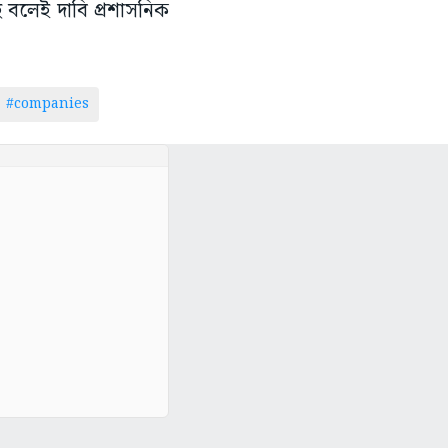
বলেই দাবি প্রশাসনিক
#companies