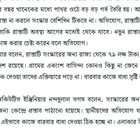
র বছর খানেকের মধ্যে পাথর ওঠে বড় বড় গর্ত তৈরি হয়। 
স্তা না করলে সংস্কার বেশিদিন টিকবে না। অভিযোগ, রাস্তাট
। বাকি রাস্তাটি‌‌ অবস্থা আগের মতোই থেকে যাবে। নতুন রাস্
 কাজ করার চেষ্টা করেন বলে অভিযোগ।
 বলেন, রাস্তাটি সংস্কারের জন্য রাজ্য থেকে ৭৯ লক্ষ টাকা বর
দেশ রয়েছে। গ্রামের একাংশ বাসিন্দা কোনও কিছু না জেন
দেওয়া তাদের এক্তিয়ারে পড়ে না। বারবার কাজে বাধা সৃষ্টি ক
উটিভ ইঞ্জিনিয়ার নন্দদুলাল ভগত বলেন, সংস্কারের জন্য
 জন্য কেন্দ্রে প্রস্তাব পাঠানো হয়েছে। স্থানীয়দের অভিযো
 এইভাবে কাজে বারবার বাধা দেওয়া ঠিক হচ্ছে না। এলাকার উন