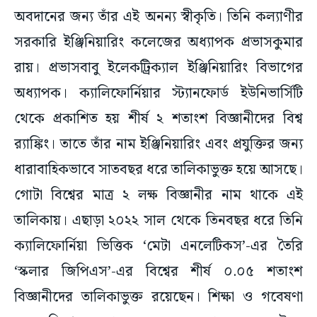
অবদানের জন্য তাঁর এই অনন্য স্বীকৃতি। তিনি কল্যাণীর
সরকারি ইঞ্জিনিয়ারিং কলেজের অধ্যাপক প্রভাসকুমার
রায়। প্রভাসবাবু ইলেকট্রিক্যাল ইঞ্জিনিয়ারিং বিভাগের
অধ্যাপক। ক্যালিফোর্নিয়ার স্ট্যানফোর্ড ইউনিভার্সিটি
থেকে প্রকাশিত হয় শীর্ষ ২ শতাংশ বিজ্ঞানীদের বিশ্ব
র‍্যাঙ্কিং। তাতে তাঁর নাম ইঞ্জিনিয়ারিং এবং প্রযুক্তির জন্য
ধারাবাহিকভাবে সাতবছর ধরে তালিকাভুক্ত হয়ে আসছে।
গোটা বিশ্বের মাত্র ২ লক্ষ বিজ্ঞানীর নাম থাকে এই
তালিকায়। এছাড়া ২০২২ সাল থেকে তিনবছর ধরে তিনি
ক্যালিফোর্নিয়া ভিত্তিক ‘মেটা এনলেটিকস’-এর তৈরি
‘স্কলার জিপিএস’-এর বিশ্বের শীর্ষ ০.০৫ শতাংশ
বিজ্ঞানীদের তালিকাভুক্ত রয়েছেন। শিক্ষা ও গবেষণা