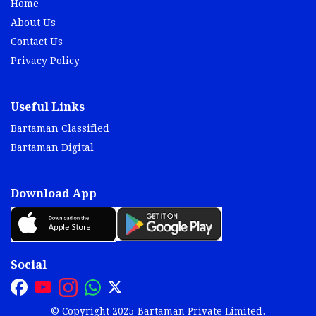
Home
About Us
Contact Us
Privacy Policy
Useful Links
Bartaman Classified
Bartaman Digital
Download App
Social
© Copyright 2025 Bartaman Private Limited.