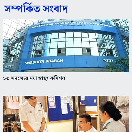
সম্পর্কিত সংবাদ
১৩ সদস্যের নয়া স্বাস্থ্য কমিশন