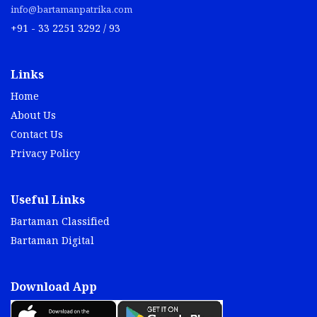
info@bartamanpatrika.com
+91 - 33 2251 3292 / 93
Links
Home
About Us
Contact Us
Privacy Policy
Useful Links
Bartaman Classified
Bartaman Digital
Download App