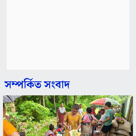
সম্পর্কিত সংবাদ