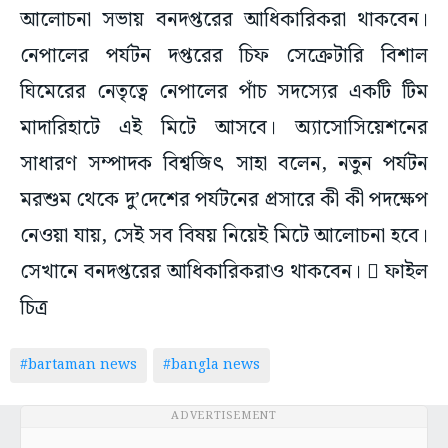
আলোচনা সভায় বনদপ্তরের আধিকারিকরা থাকবেন।
নেপালের পর্যটন দপ্তরের চিফ সেক্রেটারি বিশাল
ঘিমেরের নেতৃত্বে নেপালের পাঁচ সদস্যের একটি টিম
মাদারিহাটে এই মিটে আসবে। অ্যাসোসিয়েশনের
সাধারণ সম্পাদক বিশ্বজিৎ সাহা বলেন, নতুন পর্যটন
মরশুম থেকে দু’দেশের পর্যটনের প্রসারে কী কী পদক্ষেপ
নেওয়া যায়, সেই সব বিষয় নিয়েই মিটে আলোচনা হবে।
সেখানে বনদপ্তরের আধিকারিকরাও থাকবেন।  ফাইল
চিত্র
#bartaman news
#bangla news
ADVERTISEMENT