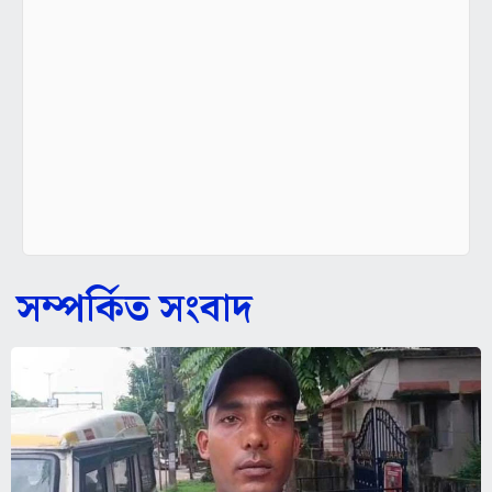
সম্পর্কিত সংবাদ