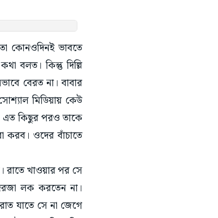
ে, তা কোনওদিনই ভাবতে
া বলত। কিন্তু দিল্লি
ভাবে বেরত না। বাবার
সোশ্যাল মিডিয়ায় কেউ
, এত কিছুর পরও তাকে
া করব। ওদের বাঁচাতে
। রাতে খাওয়ার পর সে
 দরজা লক করতেন না।
া রাত যাতে সে না জেগে