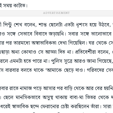
েই সময় কাটাত।
ADVERTISEMENT
েশী পিন্টু শেখ বলেন, শান্ত ছেলেটা এতটা নৃশংস হয়ে উঠব
ও সঙ্গে সেভাবে বিবাদে জড়ায়নি। সবার সঙ্গে ভালোভাবে কথ
 পর তারমধ্যে অস্বাভাবিকতা দেখা গিয়েছিল। ঘর থেকে সে
ছাড়া অন্য কোথাও সে আড্ডা দিত না। প্রতিবেশীরা বলেন, 
রলে এমনটা হতে পারে না। পুলিস সূত্রে আরও জানা গিয়েছে
। সে বারবার বলতে থাকে ‘আমাকে ছেড়ে দাও। গরিবদের সেব
্গলবার রাতে নামাজ পড়ে আসার পর বাড়ি থেকে আর বের হয়নি
। ছেলে মানসিকভাবে অসুস্থ থাকায় বাবা-মা ভিতর থেকে
রেই স্বাভাবিক ছন্দে ফেরানোর চেষ্টা করছিলেন তাঁরা। সার