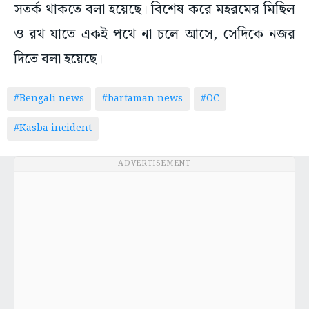
সতর্ক থাকতে বলা হয়েছে। বিশেষ করে মহরমের মিছিল
ও রথ যাতে একই পথে না চলে আসে, সেদিকে নজর
দিতে বলা হয়েছে।
#Bengali news
#bartaman news
#OC
#Kasba incident
ADVERTISEMENT