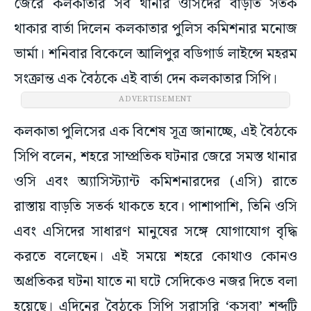
জেরে কলকাতার সব থানার ওসিদের বাড়তি সতর্ক
থাকার বার্তা দিলেন কলকাতার পুলিস কমিশনার মনোজ
ভার্মা। শনিবার বিকেলে আলিপুর বডিগার্ড লাইন্সে মহরম
সংক্রান্ত এক বৈঠকে এই বার্তা দেন কলকাতার সিপি।
ADVERTISEMENT
কলকাতা পুলিসের এক বিশেষ সূত্র জানাচ্ছে, এই বৈঠকে
সিপি বলেন, শহরে সাম্প্রতিক ঘটনার জেরে সমস্ত থানার
ওসি এবং অ্যাসিস্ট্যান্ট কমিশনারদের (এসি) রাতে
রাস্তায় বাড়তি সতর্ক থাকতে হবে। পাশাপাশি, তিনি ওসি
এবং এসিদের সাধারণ মানুষের সঙ্গে যোগাযোগ বৃদ্ধি
করতে বলেছেন। এই সময়ে শহরে কোথাও কোনও
অপ্রতিকর ঘটনা যাতে না ঘটে সেদিকেও নজর দিতে বলা
হয়েছে। এদিনের বৈঠকে সিপি সরাসরি ‘কসবা’ শব্দটি