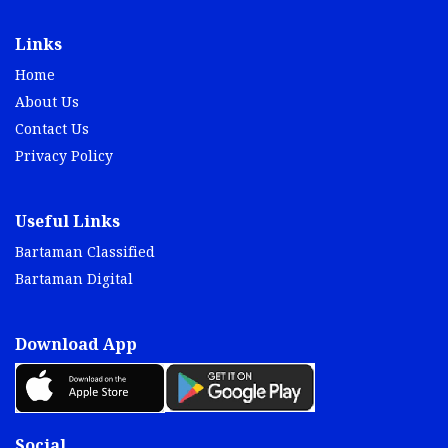
Links
Home
About Us
Contact Us
Privacy Policy
Useful Links
Bartaman Classified
Bartaman Digital
Download App
Social