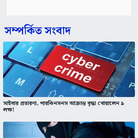
সম্পর্কিত সংবাদ
সাইবার প্রতারণা, পারকিনসনস আক্রান্ত বৃদ্ধা খোয়ালেন ৯
লক্ষ!