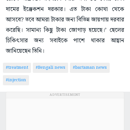
দামের ইঞ্জেকশন দরকার। এত টাকা কোথা থেকে
আসবে? তবে আমরা টাকার জন্য বিভিন্ন জায়গায় দরবার
করেছি। সামান্য কিছু টাকা জোগাড় হয়েছে।’ ছেলের
চিকিৎসার জন্য সবাইকে পাশে থাকার আহ্বান
জানিয়েছেন তিনি।
#treatment
#Bengali news
#bartaman news
#injection
ADVERTISEMENT