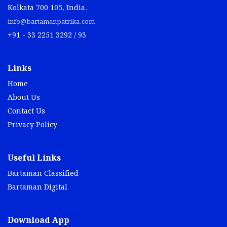
Kolkata 700 105, India.
info@bartamanpatrika.com
+91 - 33 2251 3292 / 93
Links
Home
About Us
Contact Us
Privacy Policy
Useful Links
Bartaman Classified
Bartaman Digital
Download App