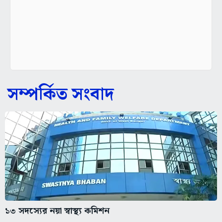
সম্পর্কিত সংবাদ
১৩ সদস্যের নয়া স্বাস্থ্য কমিশন