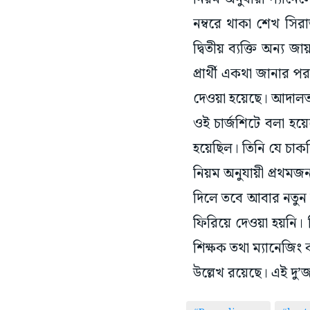
নম্বরে থাকা শেখ সির
দ্বিতীয় ব্যক্তি অন্য 
প্রার্থী একথা জানার প
দেওয়া হয়েছে। আদালত 
ওই চার্জশিটে বলা হয়েছ
হয়েছিল। তিনি যে চাক
নিয়ম অনুযায়ী প্রথমজন
দিলে তবে আবার নতুন
ফিরিয়ে দেওয়া হয়নি। 
শিক্ষক তথা ম্যানেজিং
উল্লেখ রয়েছে। এই দু