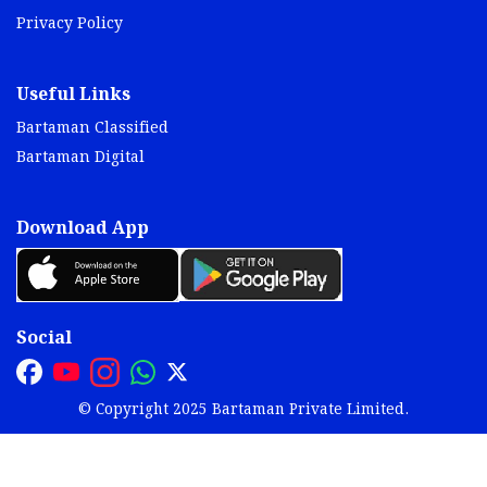
Privacy Policy
Useful Links
Bartaman Classified
Bartaman Digital
Download App
Social
© Copyright 2025 Bartaman Private Limited.