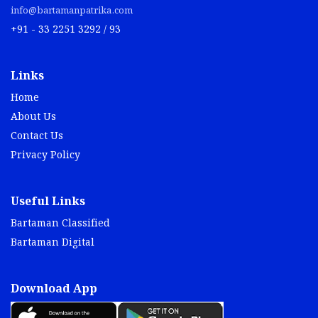
info@bartamanpatrika.com
+91 - 33 2251 3292 / 93
Links
Home
About Us
Contact Us
Privacy Policy
Useful Links
Bartaman Classified
Bartaman Digital
Download App