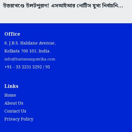
উত্তরাখণ্ডে উলটপুরাণ! এসআইআর নোটিস মুখ্য নির্বাচনি...
Office
6, J.B.S. Haldane Avenue,
Kolkata 700 105, India.
info@bartamanpatrika.com
+91 - 33 2251 3292 / 93
Links
Home
About Us
Contact Us
Privacy Policy