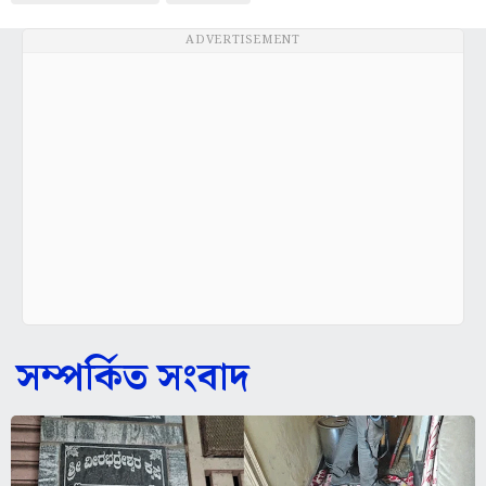
ADVERTISEMENT
সম্পর্কিত সংবাদ