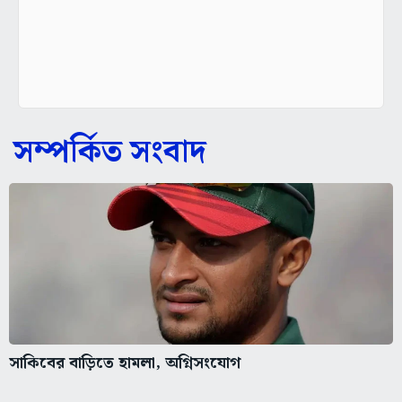
সম্পর্কিত সংবাদ
সাকিবের বাড়িতে হামলা, অগ্নিসংযোগ