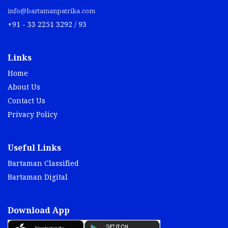
info@bartamanpatrika.com
+91 - 33 2251 3292 / 93
Links
Home
About Us
Contact Us
Privacy Policy
Useful Links
Bartaman Classified
Bartaman Digital
Download App