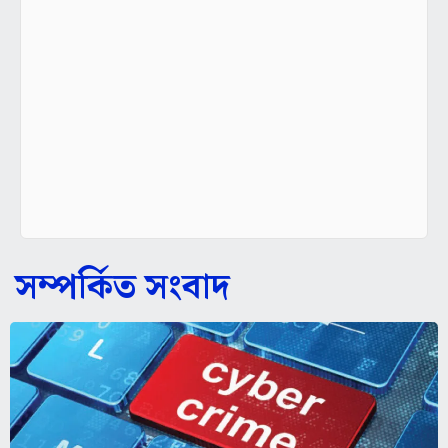
সম্পর্কিত সংবাদ