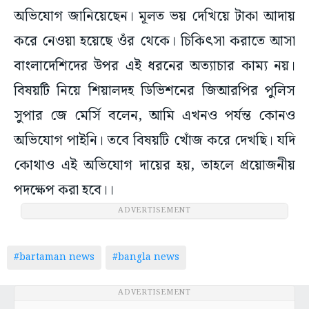
অভিযোগ জানিয়েছেন। মূলত ভয় দেখিয়ে টাকা আদায়
করে নেওয়া হয়েছে ওঁর থেকে। চিকিৎসা করাতে আসা
বাংলাদেশিদের উপর এই ধরনের অত্যাচার কাম্য নয়।
বিষয়টি নিয়ে শিয়ালদহ ডিভিশনের জিআরপির পুলিস
সুপার জে মের্সি বলেন, আমি এখনও পর্যন্ত কোনও
অভিযোগ পাইনি। তবে বিষয়টি খোঁজ করে দেখছি। যদি
কোথাও এই অভিযোগ দায়ের হয়, তাহলে প্রয়োজনীয়
পদক্ষেপ করা হবে।।
ADVERTISEMENT
#bartaman news
#bangla news
ADVERTISEMENT