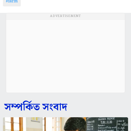
#farm
ADVERTISEMENT
সম্পর্কিত সংবাদ