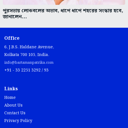
পুরসভায় লোকবলের অভাব, ধাপে ধাপে শহরের সংস্কার হবে,
জানালেন...
Office
6, J.B.S. Haldane Avenue,
Kolkata 700 105, India.
info@bartamanpatrika.com
+91 - 33 2251 3292 / 93
Links
Home
About Us
Contact Us
Privacy Policy