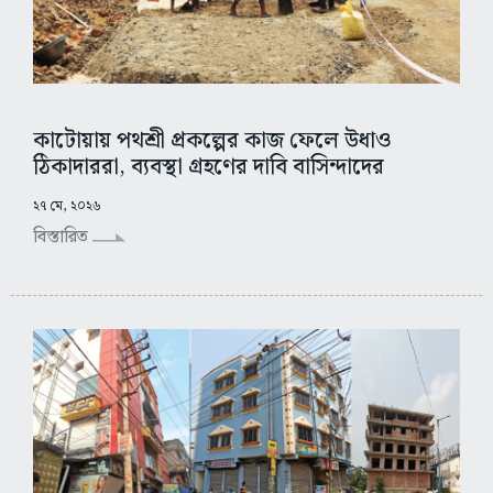
কাটোয়ায় পথশ্রী প্রকল্পের কাজ ফেলে উধাও
ঠিকাদাররা, ব্যবস্থা গ্রহণের দাবি বাসিন্দাদের
২৭ মে, ২০২৬
বিস্তারিত