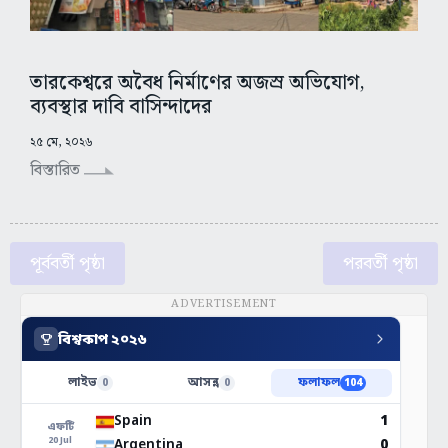
তারকেশ্বরে অবৈধ নির্মাণের অজস্র অভিযোগ,
ব্যবস্থার দাবি বাসিন্দাদের
২৫ মে, ২০২৬
বিস্তারিত
পূর্ববর্তী পৃষ্ঠা
পরবর্তী পৃষ্ঠা
ADVERTISEMENT