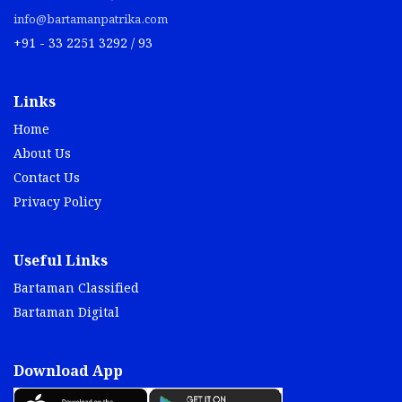
info@bartamanpatrika.com
+91 - 33 2251 3292 / 93
Links
Home
About Us
Contact Us
Privacy Policy
Useful Links
Bartaman Classified
Bartaman Digital
Download App