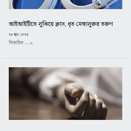
আইআইটিতে লুকিয়ে ক্লাস, ধৃত মেঙ্গালুরুর তরুণ
২৬ জুন, ২০২৫
বিস্তারিত