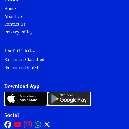
Links
Home
About Us
Contact Us
Privacy Policy
Useful Links
Bartaman Classified
Bartaman Digital
Download App
Social