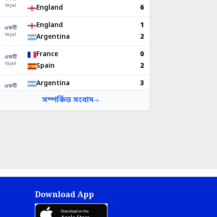
Download App