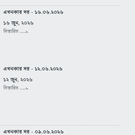
এখনকার দর - ১৬.০৬.২০২৬
১৬ জুন, ২০২৬
বিস্তারিত
এখনকার দর - ১২.০৬.২০২৬
১২ জুন, ২০২৬
বিস্তারিত
এখনকার দর - ০৯.০৬.২০২৬