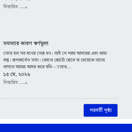
বিস্তারিত
সমস্যার কারণ স্বর্ণমূল্য
সোনা হল সব ধনের সেরা ধন। তাই সে পরম আদরের এবং কাম্য
বস্তু। রূপকার্থেও সত্য। কোনো ছোটো ছেলে বা মেয়েকে ভালো
লাগলে আমরা আদর করে বলি—‘সোনা...
১৫ মে, ২০২৬
বিস্তারিত
পরবর্তী পৃষ্ঠা