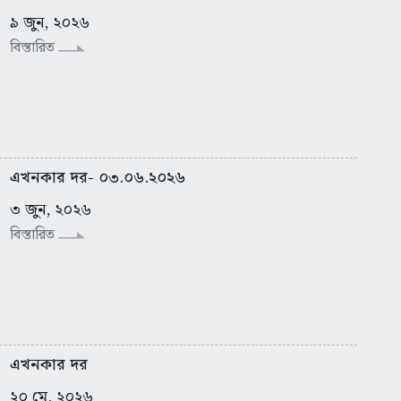
৯ জুন, ২০২৬
বিস্তারিত
এখনকার দর- ০৩.০৬.২০২৬
৩ জুন, ২০২৬
বিস্তারিত
এখনকার দর
২০ মে, ২০২৬