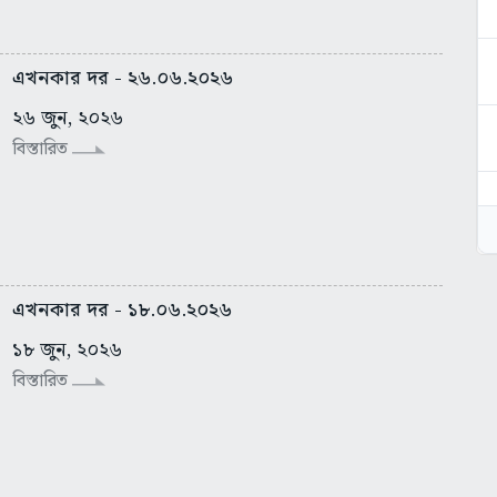
এখনকার দর - ২৬.০৬.২০২৬
২৬ জুন, ২০২৬
বিস্তারিত
এখনকার দর - ১৮.০৬.২০২৬
১৮ জুন, ২০২৬
বিস্তারিত