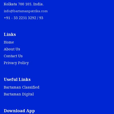
Kolkata 700 105, India.
info@bartamanpatrika.com
+91 - 33 2251 3292 / 93
Links
Home
About Us
Contact Us
Privacy Policy
Useful Links
Bartaman Classified
Bartaman Digital
Download App