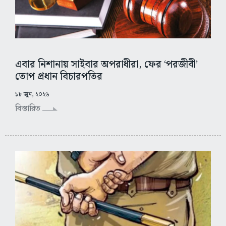
এবার নিশানায় সাইবার অপরাধীরা, ফের ‘পরজীবী’
তোপ প্রধান বিচারপতির
১৮ জুন, ২০২৬
বিস্তারিত