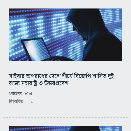
সাইবার অপরাধের দেশে শীর্ষে বিজেপি শাসিত দুই
রাজ্য মহারাষ্ট্র ও উত্তরপ্রদেশ
৭ অক্টোবর, ২০২৫
বিস্তারিত