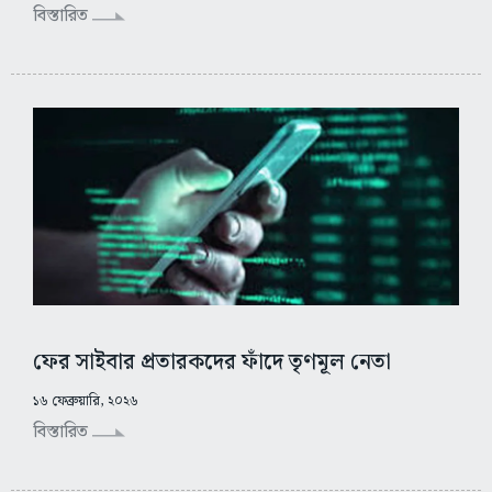
বিস্তারিত
ফের সাইবার প্রতারকদের ফাঁদে তৃণমূল নেতা
১৬ ফেব্রুয়ারি, ২০২৬
বিস্তারিত