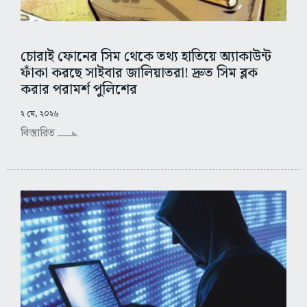
চোরাই ফোনের সিম থেকে তথ্য হাতিয়ে অ্যাকাউন্ট
ফাঁকা করছে সাইবার জালিয়াতরা! দ্রুত সিম ব্লক
করার পরামর্শ পুলিশের
২ মে, ২০২৬
বিস্তারিত