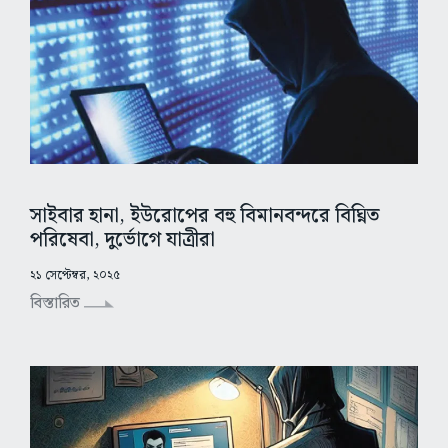
সাইবার হানা, ইউরোপের বহু বিমানবন্দরে বিঘ্নিত
পরিষেবা, দুর্ভোগে যাত্রীরা
২১ সেপ্টেম্বর, ২০২৫
বিস্তারিত