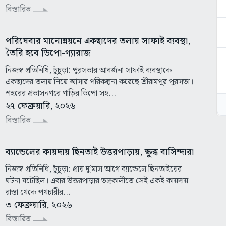
বিস্তারিত
পরিষেবার মানোন্নয়নে একছাদের তলায় সাফাই ব্যবস্থা,
তৈরি হবে ডিপো-গ্যারাজ
নিজস্ব প্রতিনিধি, চুঁচুড়া: পুরসভার আবর্জনা সাফাই ব্যবস্থাকে
একছাদের তলায় নিয়ে আসার পরিকল্পনা করেছে শ্রীরামপুর পুরসভা।
শহরের প্রভাসনগরে গাড়ির ডিপো সহ...
২৭ ফেব্রুয়ারি, ২০২৬
বিস্তারিত
ব্যান্ডেলের কায়দায় ছিনতাই উত্তরপাড়ায়, ক্ষুব্ধ বাসিন্দারা
নিজস্ব প্রতিনিধি, চুঁচুড়া: প্রায় দু’মাস আগে ব্যান্ডেলে ছিনতাইয়ের
ঘটনা ঘটেছিল। এবার উত্তরপাড়ার ভদ্রকালীতে সেই একই কায়দায়
রাস্তা থেকে পথচারীর...
৩ ফেব্রুয়ারি, ২০২৬
বিস্তারিত