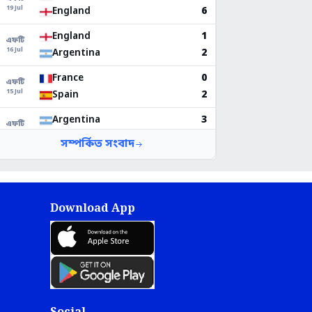
Download App