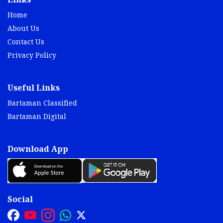
Links
Home
About Us
Contact Us
Privacy Policy
Useful Links
Bartaman Classified
Bartaman Digital
Download App
Social