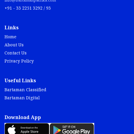
info@bartamanpatrika.com
+91 - 33 2251 3292 / 93
Links
Home
About Us
Contact Us
Privacy Policy
Useful Links
Bartaman Classified
Bartaman Digital
Download App