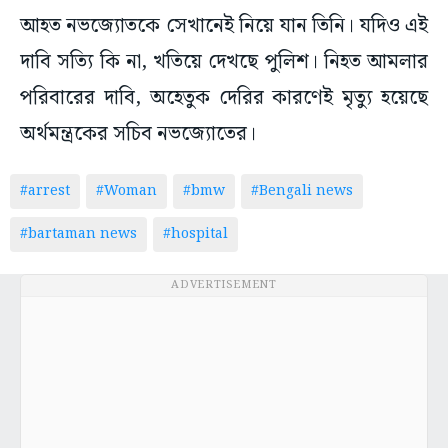
আহত নভজ্যোতকে সেখানেই নিয়ে যান তিনি। যদিও এই
দাবি সত্যি কি না, খতিয়ে দেখছে পুলিশ। নিহত আমলার
পরিবারের দাবি, অহেতুক দেরির কারণেই মৃত্যু হয়েছে
অর্থমন্ত্রকের সচিব নভজ্যোতের।
#arrest
#Woman
#bmw
#Bengali news
#bartaman news
#hospital
ADVERTISEMENT