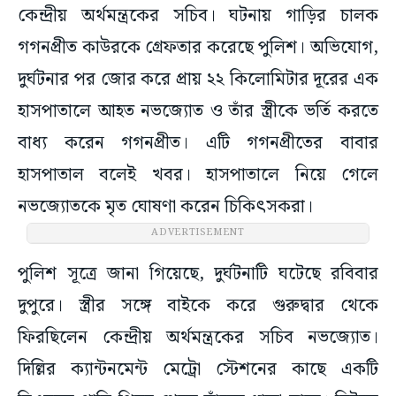
কেন্দ্রীয় অর্থমন্ত্রকের সচিব। ঘটনায় গাড়ির চালক
গগনপ্রীত কাউরকে গ্রেফতার করেছে পুলিশ। অভিযোগ,
দুর্ঘটনার পর জোর করে প্রায় ২২ কিলোমিটার দূরের এক
হাসপাতালে আহত নভজ্যোত ও তাঁর স্ত্রীকে ভর্তি করতে
বাধ্য করেন গগনপ্রীত। এটি গগনপ্রীতের বাবার
হাসপাতাল বলেই খবর। হাসপাতালে নিয়ে গেলে
নভজ্যোতকে মৃত ঘোষণা করেন চিকিৎসকরা।
ADVERTISEMENT
পুলিশ সূত্রে জানা গিয়েছে, দুর্ঘটনাটি ঘটেছে রবিবার
দুপুরে। স্ত্রীর সঙ্গে বাইকে করে গুরুদ্বার থেকে
ফিরছিলেন কেন্দ্রীয় অর্থমন্ত্রকের সচিব নভজ্যোত।
দিল্লির ক্যান্টনমেন্ট মেট্রো স্টেশনের কাছে একটি