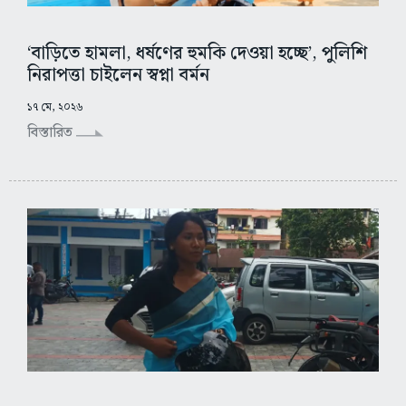
‘বাড়িতে হামলা, ধর্ষণের হুমকি দেওয়া হচ্ছে’, পুলিশি
নিরাপত্তা চাইলেন স্বপ্না বর্মন
১৭ মে, ২০২৬
বিস্তারিত