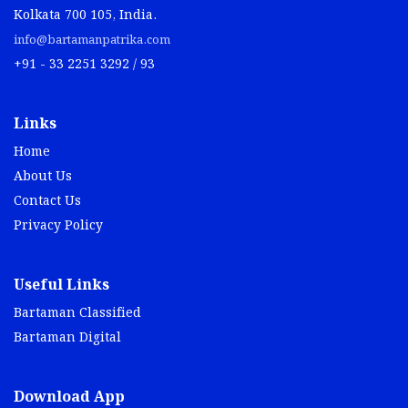
Kolkata 700 105, India.
info@bartamanpatrika.com
+91 - 33 2251 3292 / 93
Links
Home
About Us
Contact Us
Privacy Policy
Useful Links
Bartaman Classified
Bartaman Digital
Download App