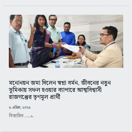
মনোনয়ন জমা দিলেন স্বপ্না বর্মন, জীবনের নতুন
ভূমিকায় সফল হওয়ার ব্যাপারে আত্মবিশ্বাসী
রাজগঞ্জের তৃণমূল প্রার্থী
৬ এপ্রিল, ২০২৬
বিস্তারিত