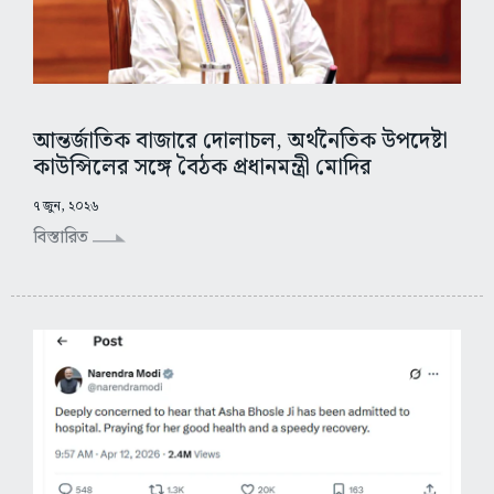
আন্তর্জাতিক বাজারে দোলাচল, অর্থনৈতিক উপদেষ্টা
কাউন্সিলের সঙ্গে বৈঠক প্রধানমন্ত্রী মোদির
৭ জুন, ২০২৬
বিস্তারিত