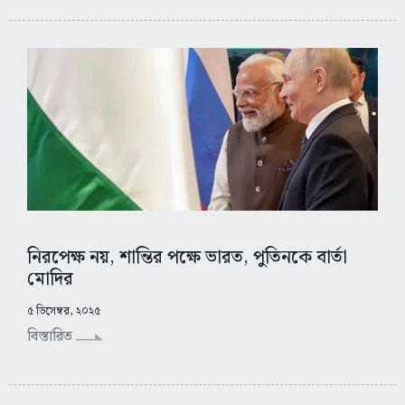
নিরপেক্ষ নয়, শান্তির পক্ষে ভারত, পুতিনকে বার্তা
মোদির
৫ ডিসেম্বর, ২০২৫
বিস্তারিত