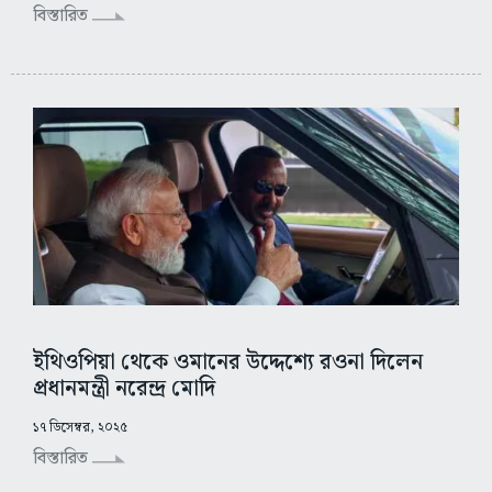
বিস্তারিত
ইথিওপিয়া থেকে ওমানের উদ্দেশ্যে রওনা দিলেন
প্রধানমন্ত্রী নরেন্দ্র মোদি
১৭ ডিসেম্বর, ২০২৫
বিস্তারিত