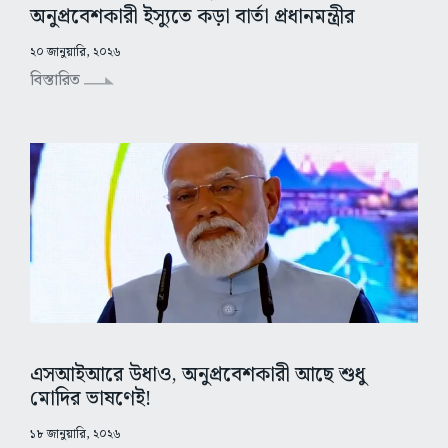
অনুপ্রবেশকারী ইস্যুতে কড়া বার্তা প্রধানমন্ত্রীর
২০ জানুয়ারি, ২০২৬
বিস্তারিত
এসআইআরে উধাও, অনুপ্রবেশকারী আছে শুধু
মোদির ভাষণেই!
১৮ জানুয়ারি, ২০২৬