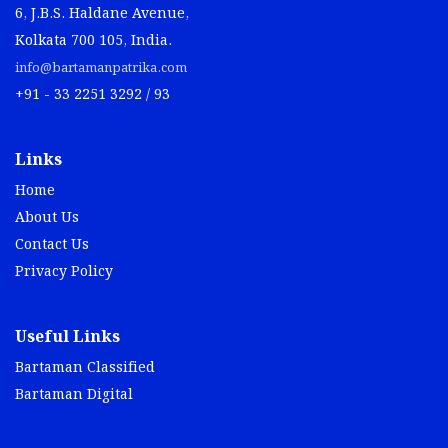
6, J.B.S. Haldane Avenue,
Kolkata 700 105, India.
info@bartamanpatrika.com
+91 - 33 2251 3292 / 93
Links
Home
About Us
Contact Us
Privacy Policy
Useful Links
Bartaman Classified
Bartaman Digital