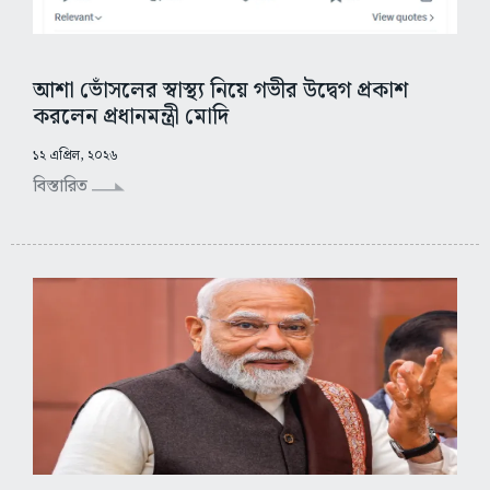
আশা ভোঁসলের স্বাস্থ্য নিয়ে গভীর উদ্বেগ প্রকাশ
করলেন প্রধানমন্ত্রী মোদি
১২ এপ্রিল, ২০২৬
বিস্তারিত