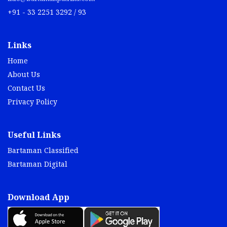
+91 - 33 2251 3292 / 93
Links
Home
About Us
Contact Us
Privacy Policy
Useful Links
Bartaman Classified
Bartaman Digital
Download App