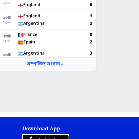
Download App