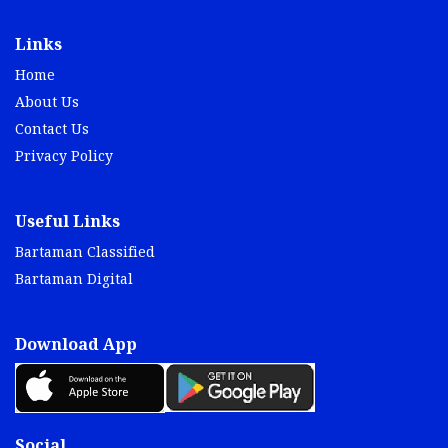
Links
Home
About Us
Contact Us
Privacy Policy
Useful Links
Bartaman Classified
Bartaman Digital
Download App
Social