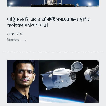
যান্ত্রিক ত্রুটি, এবার অনির্দিষ্ট সময়ের জন্য স্থগিত
শুভাংশুর মহাকাশ যাত্রা
১১ জুন, ২০২৫
বিস্তারিত