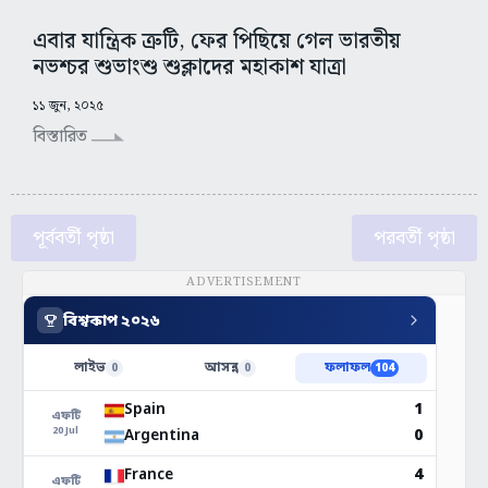
এবার যান্ত্রিক ত্রুটি, ফের পিছিয়ে গেল ভারতীয়
নভশ্চর শুভাংশু শুক্লাদের মহাকাশ যাত্রা
১১ জুন, ২০২৫
বিস্তারিত
পূর্ববর্তী পৃষ্ঠা
পরবর্তী পৃষ্ঠা
ADVERTISEMENT