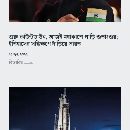
শুরু কাউন্টডাউন, আজই মহাকাশে পাড়ি শুভাংশুর;
ইতিহাসের সন্ধিক্ষণে দাঁড়িয়ে ভারত
২৫ জুন, ২০২৫
বিস্তারিত