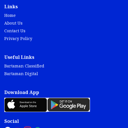
Links
Home
About Us
Contact Us
Privacy Policy
Useful Links
Bartaman Classified
Bartaman Digital
Download App
Social