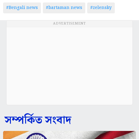
#Bengali news
#bartaman news
#zelensky
ADVERTISEMENT
সম্পর্কিত সংবাদ