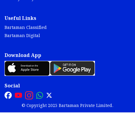
Useful Links
Bartaman Classified
Bartaman Digital
Download App
Social
© Copyright 2025 Bartaman Private Limited.