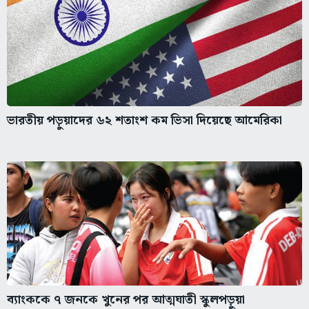
ভারতীয় পড়ুয়াদের ৬২ শতাংশ কম ভিসা দিয়েছে আমেরিকা
ব্যাংককে ৭ জনকে খুনের পর আত্মঘাতী স্কুলপড়ুয়া