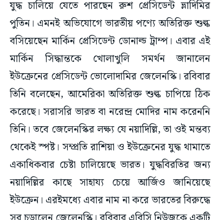
যুদ্ধ চালিয়ে যেতে পারছেন রুশ প্রেসিডেন্ট ভ্লাদিমির
পুতিন। এমনই অভিযোগে ভারতীয় পণ্যে অতিরিক্ত শুল্ক
বসিয়েছেন মার্কিন প্রেসিডেন্ট ডোনাল্ড ট্রাম্প। এবার এই
মার্কিন সিদ্ধান্তকে খোলাখুলি সমর্থন জানালেন
ইউক্রেনের প্রেসিডেন্ট ভোলোদামির জেলেনস্কি। রবিবার
তিনি বলেছেন, আমেরিকা অতিরিক্ত শুল্ক চাপিয়ে ঠিক
করেছে। সরাসরি ভারত বা নরেন্দ্র মোদির নাম করেননি
তিনি। তবে জেলেনস্কির লক্ষ্য যে নয়াদিল্লি, তা ওই মন্তব্য
থেকেই স্পষ্ট। সম্প্রতি রাশিয়া ও ইউক্রেনের যুদ্ধ থামাতে
একাধিকবার চেষ্টা চালিয়েছে ভারত। যুদ্ধবিরতির জন্য
নয়াদিল্লির কাছে সাহায্য চেয়ে আর্জিও জানিয়েছে
ইউক্রেন। এরইমধ্যে এবার নাম না করে ভারতের বিরুদ্ধে
সুর চড়ালেন জেলেনস্কি। রবিবার এবিসি নিউজকে একটি