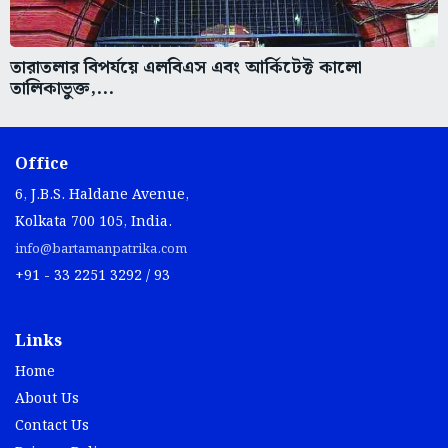
তারাতলার বিপর্যয়ে এলবিএস এবং আর্কিটেক্ট কালো
তালিকাভুক্ত,...
Office
6, J.B.S. Haldane Avenue,
Kolkata 700 105, India.
info@bartamanpatrika.com
+91 - 33 2251 3292 / 93
Links
Home
About Us
Contact Us