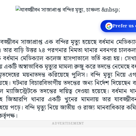
Prefer us
াবজ্জীবন সাজাপ্রাপ্ত এক বন্দির মৃত্যু হয়েছে বর্ধমান মেড
স। তার বাড়ি উত্তর ২৪ পরগনার নিমতা থানার নবনগর চালকল
 বর্ধমান মেডিক্যাল কলেজ হাসপাতালে ভর্তি করা হয়। সেখা
 একটি অস্বাভাবিক মৃত্যুর মামলা রুজু করে তদন্তে নেমেছে ব
ৃতদেহের ময়নাতদন্ত করিয়েছে পুলিস। বন্দি মৃত্যু নিয়ে এগজ
হয়েছে। ঘটনার বিচারবিভাগীয় তদন্তের জন্য নির্দেশ দিয়েছেন ব
 ম্যাজিস্ট্রেটকে তদন্তের দায়িত্ব দেওয়া হয়েছে। বর্ধমান থা
 জিআরপি থানার একটি খুনের মামলায় তার যাবজ্জীব
হয়ে পড়ে। বন্দি মৃত্যু নিয়ে জাতীয় ও রাজ্য মানবাধিকার কমি
্তৃপক্ষ।
ADVERTISEMENT