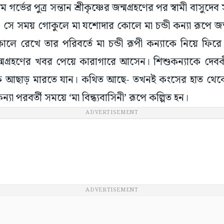
গর্ভের পুত্র সন্তান শ্রীকৃষ্ণের জন্মগ্রহণের পর স্বামী বাসুদেব
সে সময় গোকুলে মা যশোদার কোলে মা চন্ডী কন্যা রূপে জন্
কোলে রেখে তার পরিবর্তে মা চন্ডী রূপী কন্যাকে নিয়ে 
 জন্মগ্রহণের খবর পেয়ে কারাগারে আসেন। শিশুকন্যাকে দ
তাকে আছাড় মারতে যান। কথিত আছে- তখনই কংসের হাত থেকে 
যা পরবর্তী সময়ে ‘মা বিন্ধ্যবাসিনী’ রূপে কল্পিত হন।
ADVERTISEMENT
ADVERTISEMENT