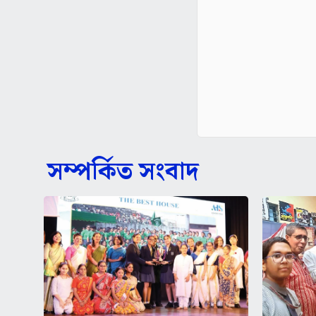
সম্পর্কিত সংবাদ