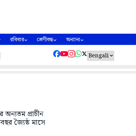
রবিবার
শ্রেণীবদ্ধ
অন্যান্য
র অন্যতম প্রাচীন
ছর জ্যৈষ্ঠ মাসে