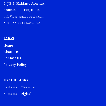
6, J.B.S. Haldane Avenue,
Kolkata 700 105, India.
info@bartamanpatrika.com
+91 - 33 2251 3292 / 93
Links
Home
About Us
Contact Us
Privacy Policy
Useful Links
Bartaman Classified
Bartaman Digital