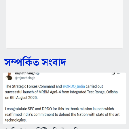
সম্পর্কিত সংবাদ