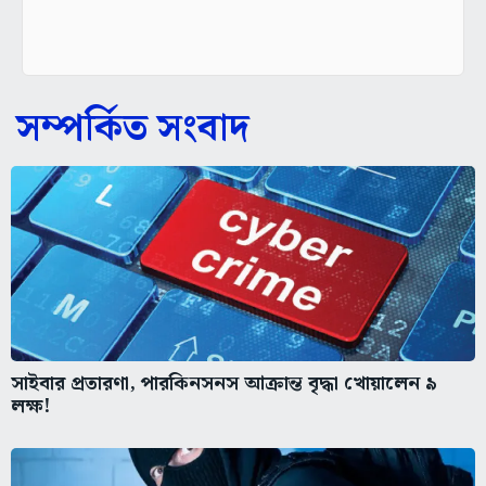
সম্পর্কিত সংবাদ
সাইবার প্রতারণা, পারকিনসনস আক্রান্ত বৃদ্ধা খোয়ালেন ৯
লক্ষ!