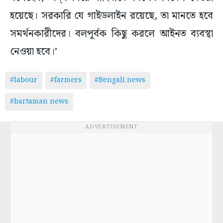
হয়েছে। সরকারি যে গাইডলাইন রয়েছে, তা মানতে হবে
সমর্থনকারীদের। বলপূর্বক কিছু করলে আইনত ব্যবস্থা
নেওয়া হবে।’
#labour
#farmers
#Bengali news
#bartaman news
ADVERTISEMENT