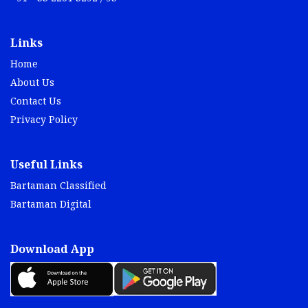
Links
Home
About Us
Contact Us
Privacy Policy
Useful Links
Bartaman Classified
Bartaman Digital
Download App