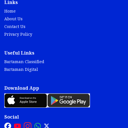
Links
Home
About Us
Contact Us
Privacy Policy
Useful Links
Bartaman Classified
Bartaman Digital
Download App
Social