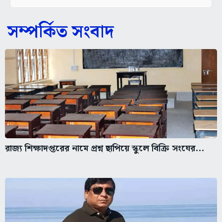
সম্পর্কিত সংবাদ
রাজ্য শিক্ষাদপ্তরের নামে প্রশ্ন ছাপিয়ে স্কুলে বিক্রি সংঘের...