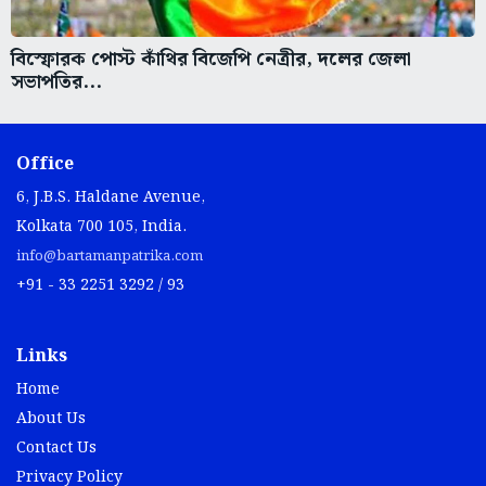
বিস্ফোরক পোস্ট কাঁথির বিজেপি নেত্রীর, দলের জেলা
সভাপতির...
Office
6, J.B.S. Haldane Avenue,
Kolkata 700 105, India.
info@bartamanpatrika.com
+91 - 33 2251 3292 / 93
Links
Home
About Us
Contact Us
Privacy Policy