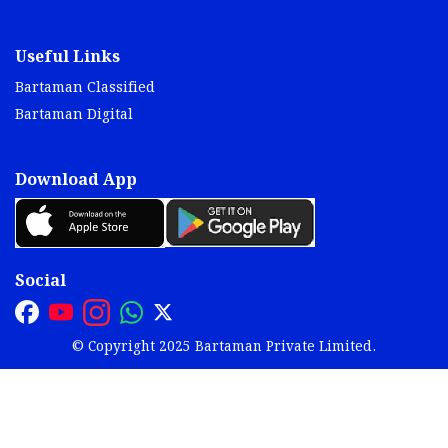
Useful Links
Bartaman Classified
Bartaman Digital
Download App
Social
© Copyright 2025 Bartaman Private Limited.