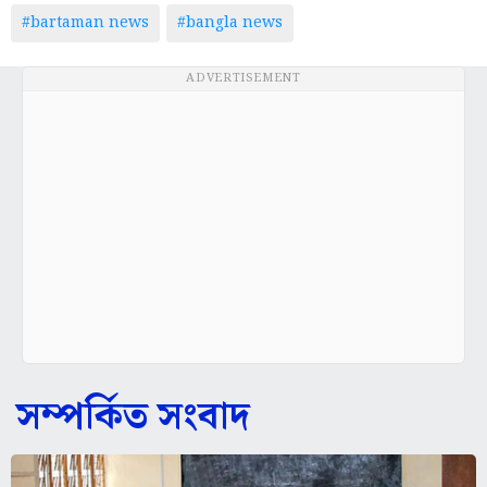
#bartaman news
#bangla news
ADVERTISEMENT
সম্পর্কিত সংবাদ