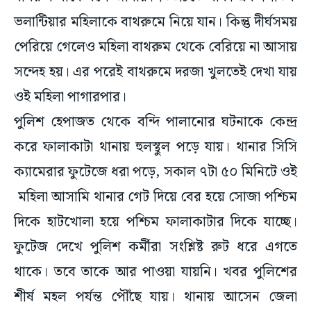
ভলান্টিয়ার মহিলাকে বাথরুমে নিয়ে যান। কিন্তু দীর্ঘসময়
পেরিয়ে গেলেও মহিলা বাথরুম থেকে বেরিয়ে না আসায়
সন্দেহ হয়। এর পরেই বাথরুমে দরজা খুলতেই দেখা যায়
ওই মহিলা পাগারপার।
পুলিশ হেপাজত থেকে বন্দি পালানোর ঘটনাকে কেন্দ্র
করে ফালাকাটা থানায় হুলস্থুল পড়ে যায়। থানার সিসি
ক্যামেরার ফুটেজে ধরা পড়ে, সকাল ৭টা ৫০ মিনিটে ওই
মহিলা আসামি থানার গেট দিয়ে বের হয়ে সোজা পশ্চিম
দিকে হাটখোলা হয়ে পশ্চিম ফালাকাটার দিকে যাচ্ছে।
ফুটেজ দেখে পুলিশ কর্মীরা সংশ্লিষ্ট রুট ধরে এগতে
থাকে। তবে তাকে আর পাওয়া যায়নি। খবর পুলিশের
শীর্ষ মহল পর্যন্ত পৌঁছে যায়। থানায় আসেন জেলা