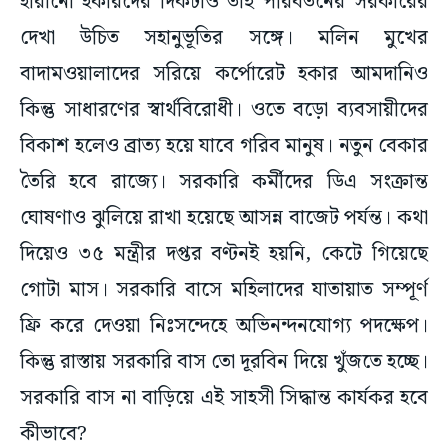
বাদামওয়ালাদের সরিয়ে কর্পোরেট হকার আমদানিও
কিন্তু সাধারণের স্বার্থবিরোধী। ওতে বড়ো ব্যবসায়ীদের
বিকাশ হলেও ব্রাত্য হয়ে যাবে গরিব মানুষ। নতুন বেকার
তৈরি হবে রাজ্যে। সরকারি কর্মীদের ডিএ সংক্রান্ত
ঘোষণাও ঝুলিয়ে রাখা হয়েছে আসন্ন বাজেট পর্যন্ত। কথা
দিয়েও ৩৫ মন্ত্রীর দপ্তর বণ্টনই হয়নি, কেটে গিয়েছে
গোটা মাস। সরকারি বাসে মহিলাদের যাতায়াত সম্পূর্ণ
ফ্রি করে দেওয়া নিঃসন্দেহে অভিনন্দনযোগ্য পদক্ষেপ।
কিন্তু রাস্তায় সরকারি বাস তো দূরবিন দিয়ে খুঁজতে হচ্ছে।
সরকারি বাস না বাড়িয়ে এই সাহসী সিদ্ধান্ত কার্যকর হবে
কীভাবে?
তবে আমার কাছে প্রথম মাসের সেরা ঘটনা নিঃসন্দেহে