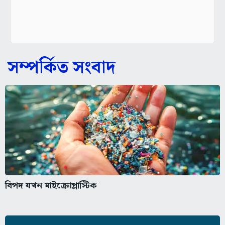
সম্পর্কিত সংবাদ
বিপদ যখন মাইক্রোপ্লাস্টিক