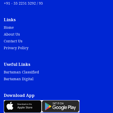
Links
Home
About Us
Contact Us
Privacy Policy
Useful Links
Bartaman Classified
Bartaman Digital
Download App
Social