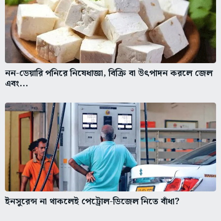
নন-ডেয়ারি পনিরে নিষেধাজ্ঞা, বিক্রি বা উৎপাদন করলে জেল
এবং...
ইনসুরেন্স না থাকলেই পেট্রোল-ডিজেল নিতে বাঁধা?