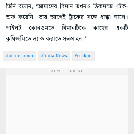
তিনি বলেন, ‘আমাদের বিমান তখনও ঠিকমতো টেক-
অফ করেনি। তার আগেই ট্রাকের সঙ্গে ধাক্কা লাগে।
পাইলট কোনওমতে বিমানটিকে কাছের একটি
কৃষিজমিতে ল্যান্ড করাতে সক্ষম হন।’
#plane crash
#India News
#cockpit
ADVERTISEMENT