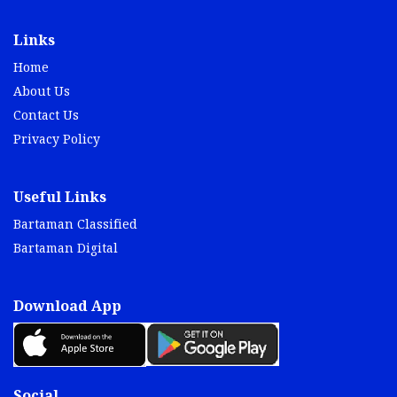
Links
Home
About Us
Contact Us
Privacy Policy
Useful Links
Bartaman Classified
Bartaman Digital
Download App
Social