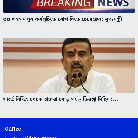
৩০ লক্ষ মানুষ কর্মসূচিতে যোগ দিতে চেয়েছেন: মুখ্যমন্ত্রী
সার্ভে বিল্ডিং থেকে হাজরা মোড় পর্যন্ত তিরঙ্গা মিছিল:...
Office