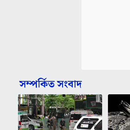
সম্পর্কিত সংবাদ