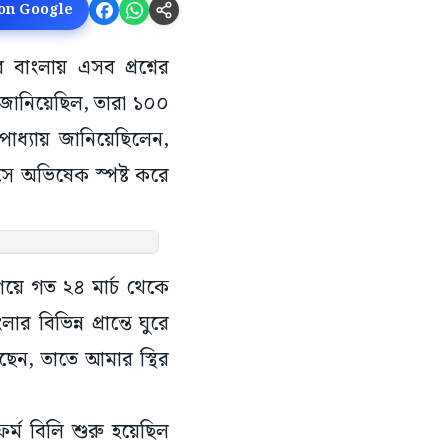
 on Google
বাংলায় এসব প্রশ্নের
 জানিয়েছিল, তারা ১০০
াধ্যায় জানিয়েছিলেন,
সে অভিষেক স্পষ্ট করে
িয়ে গত ২৪ মার্চ থেকে
বিভিন্ন প্রান্তে ঘুরে
রেছেন, তাতে আমার স্থির
্ম বিলি শুরু হয়েছিল