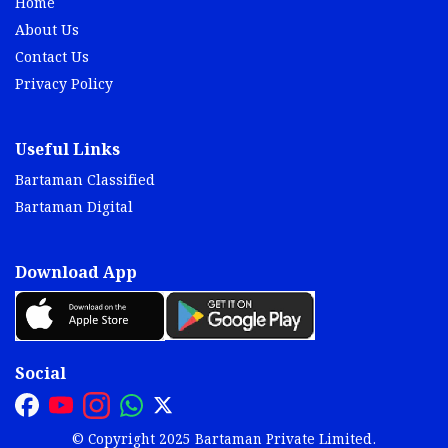
Home
About Us
Contact Us
Privacy Policy
Useful Links
Bartaman Classified
Bartaman Digital
Download App
Social
© Copyright 2025 Bartaman Private Limited.