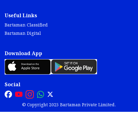
Useful Links
Bartaman Classified
Bartaman Digital
Download App
Social
© Copyright 2025 Bartaman Private Limited.