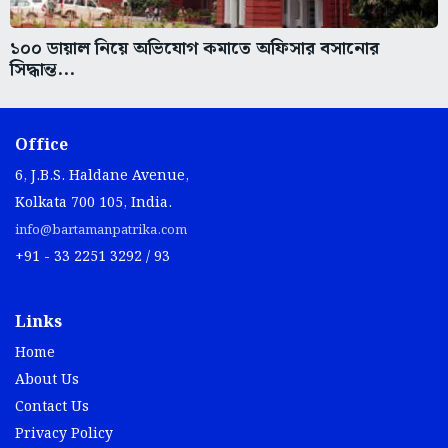
১০০ ডায়াল নিয়ে অভিযোগ কমাতে অফিসার বসানোর
সিদ্ধান্ত...
Office
6, J.B.S. Haldane Avenue,
Kolkata 700 105, India.
info@bartamanpatrika.com
+91 - 33 2251 3292 / 93
Links
Home
About Us
Contact Us
Privacy Policy